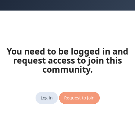
You need to be logged in and
request access to join this
community.
Log in
Request to join