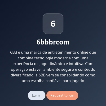
6
6bbbrcom
6BB é uma marca de entretenimento online que
combina tecnologia moderna com uma
experiência de jogo dinâmica e intuitiva. Com
operação estável, ambiente seguro e conteúdo
diversificado, a 6BB vem se consolidando como
uma escolha confiável para jogado
Log in
Request to join